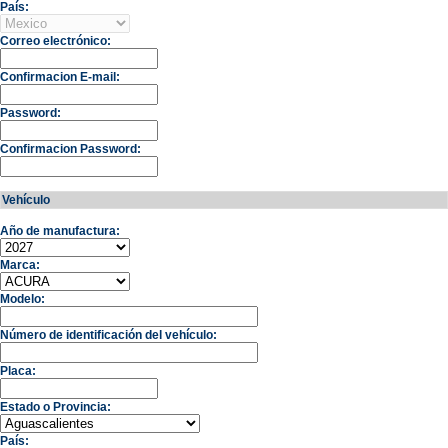
País:
Correo electrónico:
Confirmacion E-mail:
Password:
Confirmacion Password:
Vehículo
Año de manufactura:
Marca:
Modelo:
Número de identificación del vehículo:
Placa:
Estado o Provincia:
País: