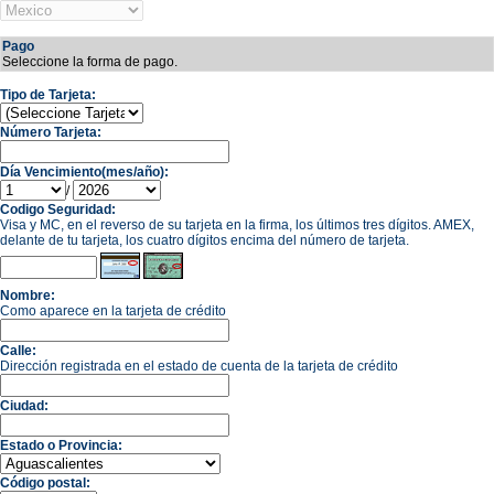
Pago
Seleccione la forma de pago.
Tipo de Tarjeta:
Número Tarjeta:
Día Vencimiento(mes/año):
/
Codigo Seguridad:
Visa y MC, en el reverso de su tarjeta en la firma, los últimos tres dígitos. AMEX,
delante de tu tarjeta, los cuatro dígitos encima del número de tarjeta.
Nombre:
Como aparece en la tarjeta de crédito
Calle:
Dirección registrada en el estado de cuenta de la tarjeta de crédito
Ciudad:
Estado o Provincia:
Código postal: